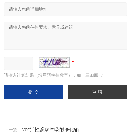
请输入计算结果（填写阿拉伯数字），如：三加四=7
上一篇：
voc活性炭废气吸附净化箱