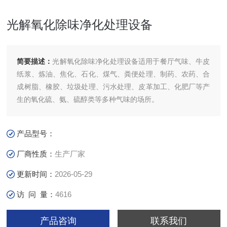
光解氧化除味净化处理设备
简要描述：
光解氧化除味净化处理设备适用于餐厅气味、牛皮
纸浆、炼油、焦化、石化、煤气、粪便处理、制药、农药、合
成树脂、橡胶、垃圾处理、污水处理、皮革加工、化肥厂等产
生的氧化硫、氨、硫醇类等多种气味的场所。
产品型号：
厂商性质：
生产厂家
更新时间：
2026-05-29
访 问 量：
4616
产品咨询
联系我们