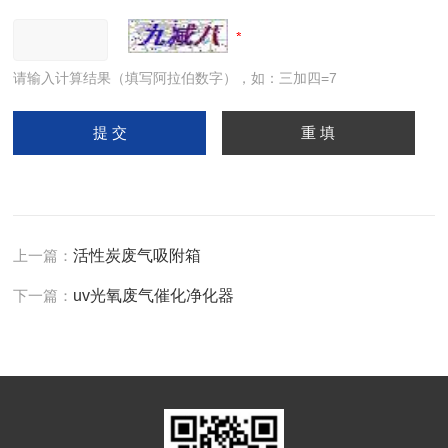
请输入计算结果（填写阿拉伯数字），如：三加四=7
上一篇：
活性炭废气吸附箱
下一篇：
uv光氧废气催化净化器