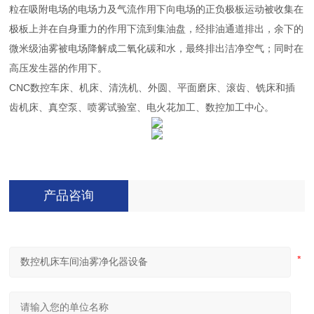
粒在吸附电场的电场力及气流作用下向电场的正负极板运动被收集在
极板上并在自身重力的作用下流到集油盘，经排油通道排出，余下的
微米级油雾被电场降解成二氧化碳和水，最终排出洁净空气；同时在
高压发生器的作用下。
CNC数控车床、机床、清洗机、外圆、平面磨床、滚齿、铣床和插
齿机床、真空泵、喷雾试验室、电火花加工、数控加工中心。
产品咨询