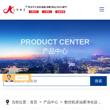
PRODUCT CENTER
产品中心
当前位置：
首页
>
产品中心
>
数控机床油雾净化设备
>