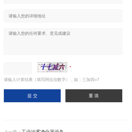
请输入计算结果（填写阿拉伯数字），如：三加四=7
上一篇：
工业油雾净化器设备