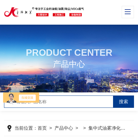
PRODUCT CENTER
产品中心
当前位置：
首页
>
产品中心
> >
集中式油雾净化工程
>