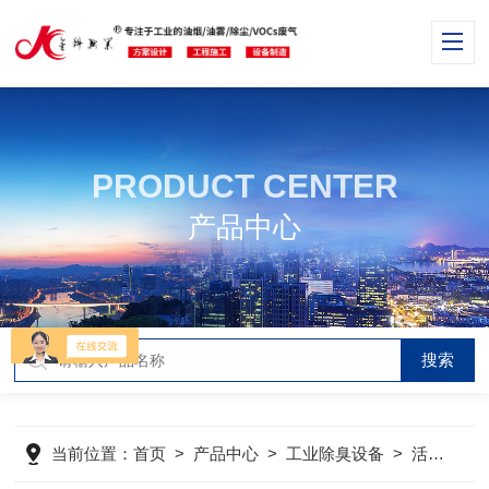
PRODUCT CENTER
产品中心
当前位置：
首页
>
产品中心
>
工业除臭设备
>
活性炭除臭设备