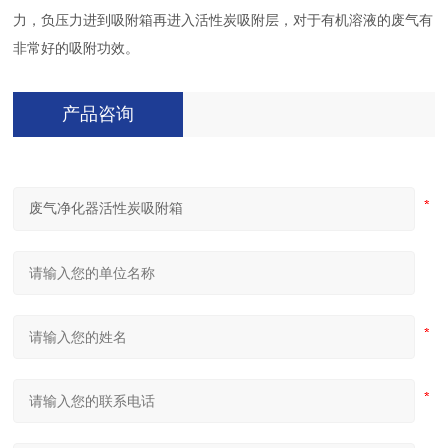
力，负压力进到吸附箱再进入活性炭吸附层，对于有机溶液的废气有
非常好的吸附功效。
产品咨询