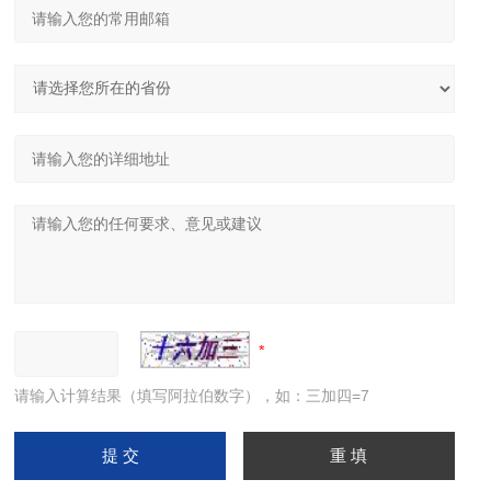
请输入计算结果（填写阿拉伯数字），如：三加四=7