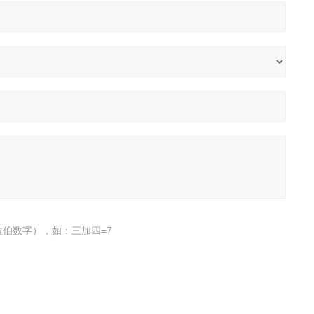
伯数字），如：三加四=7