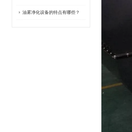
油雾净化设备的特点有哪些？