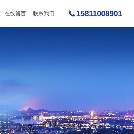
15811008901
在线留言
联系我们