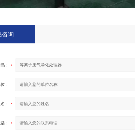
品咨询
产品：
单位：
姓名：
电话：