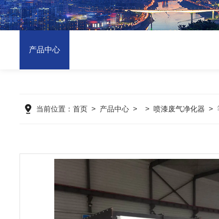
产品中心
当前位置：
首页
>
产品中心
> >
喷漆废气净化器
>