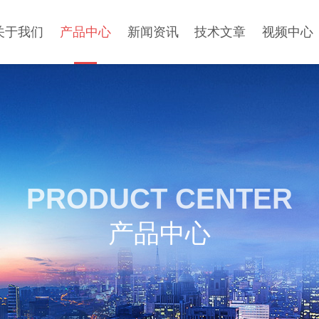
关于我们
产品中心
新闻资讯
技术文章
视频中心
PRODUCT CENTER
产品中心