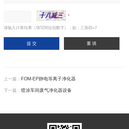
请输入计算结果（填写阿拉伯数字），如：三加四=7
上一篇：
FOM-EP静电等离子净化器
下一篇：
喷涂车间废气净化器设备