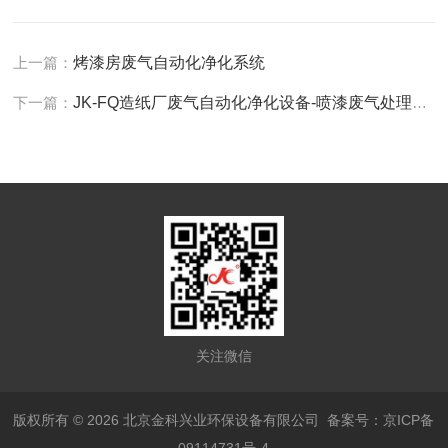
上一篇：
烤漆房废气自动化净化系统
下一篇：
JK-FQ造纸厂废气自动化净化设备-喷漆废气处理设备
关注微信
版权所有 © 2026 北京金科兴业环保设备有限公司
备案号：京ICP备