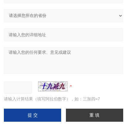
请输入计算结果（填写阿拉伯数字），如：三加四=7