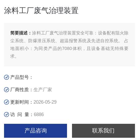
涂料工厂废气治理装置
简要描述：
涂料工厂废气治理装置安全可靠：设备配有阻火除
尘系统、防爆泄压系统、超温报警系统及先进自控系统。 占
地面积小：为同类产品的7080体积，且设备基础无特殊要
求。
产品型号：
厂商性质：
生产厂家
更新时间：
2026-05-29
访 问 量：
6886
产品咨询
联系我们