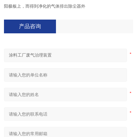
阳极板上，而得到净化的气体排出除尘器外
产品咨询