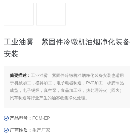
工业油雾 紧固件冷镦机油烟净化装备
安装
简要描述：
工业油雾 紧固件冷镦机油烟净化装备安装也适用
于机械加工，模具加工，电子电器制造，PVC加工，橡胶制品
成型，电子锡焊，真空泵，食品加工业，热处理淬火（回火）
汽车制造等行业产生的油雾收集净化处理。
产品型号：
FOM-EP
厂商性质：
生产厂家