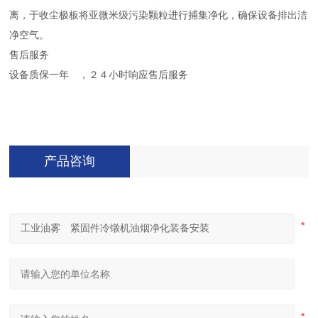
离，于收尘极板将亚微米级污染颗粒进行捕集净化，确保设备排出洁
净空气。
售后服务
设备质保一年 ，２４小时响应售后服务
产品咨询