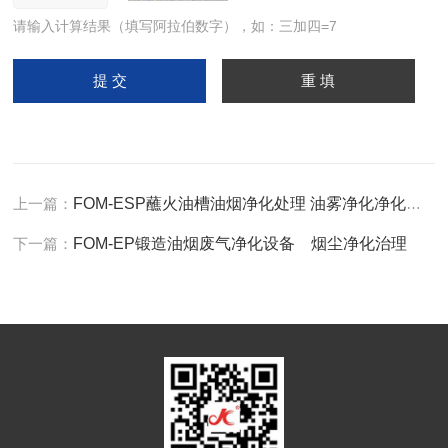
请输入计算结果（填写阿拉伯数字），如：三加四=7
上一篇：
FOM-ESP蘸火油槽油烟净化处理 油雾净化净化方案
下一篇：
FOM-EP锻造油烟废气净化设备 烟尘净化治理