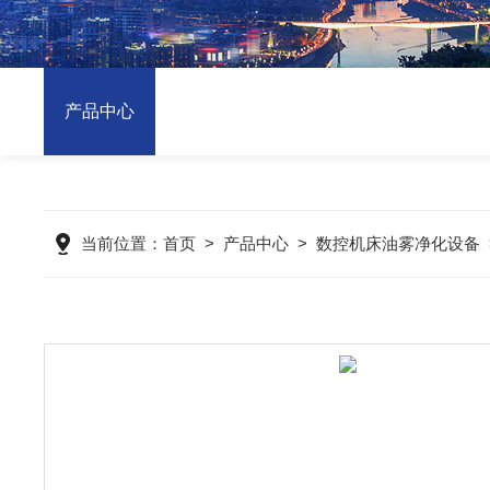
产品中心
当前位置：
首页
>
产品中心
>
数控机床油雾净化设备