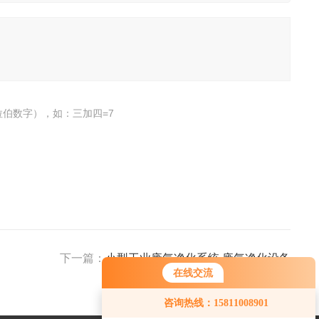
伯数字），如：三加四=7
下一篇：
小型工业废气净化系统 废气净化设备
在线交流
咨询热线：15811008901