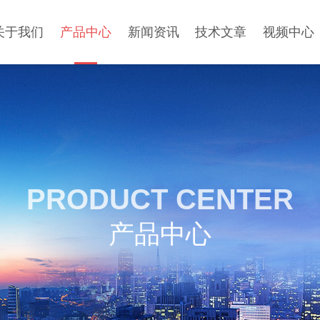
关于我们
产品中心
新闻资讯
技术文章
视频中心
PRODUCT CENTER
产品中心