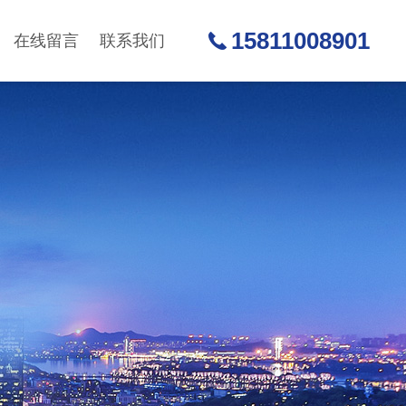
15811008901
在线留言
联系我们