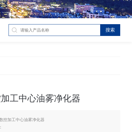
控加工中心油雾净化器
C数控加工中心油雾净化器
：