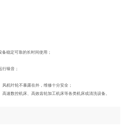
使设备稳定可靠的长时间使用；
运行噪音；
。风机叶轮不暴露在外，维修十分安全；
、高速数控机床、高效齿轮加工机床等各类机床或清洗设备。