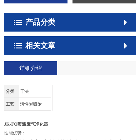
产品分类
相关文章
详细介绍
分类
干法
工艺
活性炭吸附
JK-FQ喷漆废气净化器
性能优势：