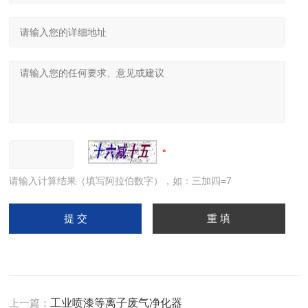
请输入计算结果（填写阿拉伯数字），如：三加四=7
上一篇：
工业喷漆等离子废气净化器