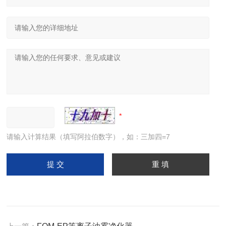
请输入计算结果（填写阿拉伯数字），如：三加四=7