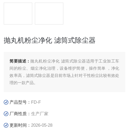
抛丸机粉尘净化 滤筒式除尘器
简要描述：
抛丸机粉尘净化 滤筒式除尘器适用于工业加工车
间的粉尘、烟尘净化治理，设备维护简便，操作简单 ，净化
效率高，滤筒式除尘器是目前市场上针对干性粉尘比较有效处
理的一款产品。
产品型号：
FD-F
厂商性质：
生产厂家
更新时间：
2026-05-28