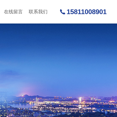
15811008901
在线留言
联系我们