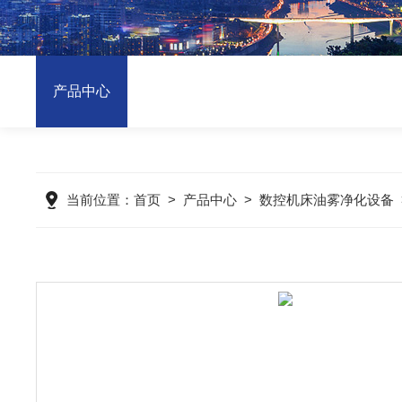
产品中心
当前位置：
首页
>
产品中心
>
数控机床油雾净化设备