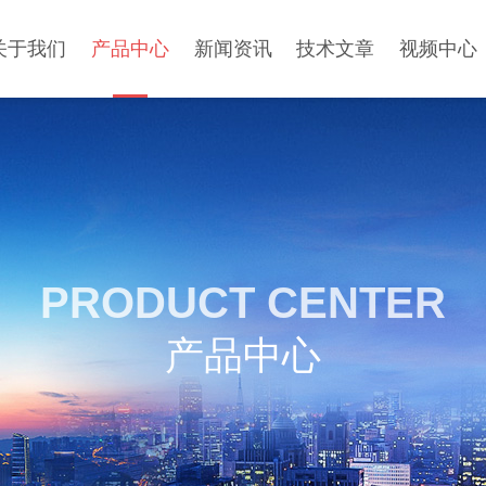
关于我们
产品中心
新闻资讯
技术文章
视频中心
PRODUCT CENTER
产品中心