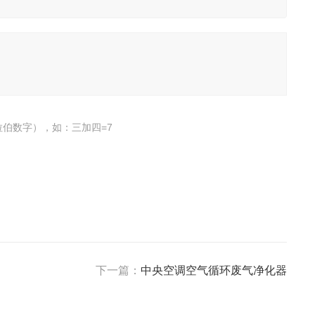
伯数字），如：三加四=7
下一篇：
中央空调空气循环废气净化器