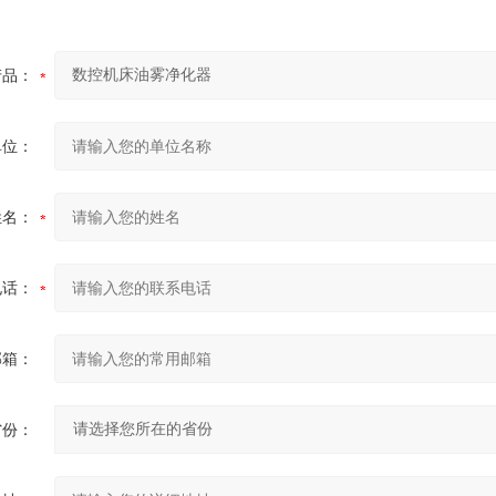
产品：
单位：
姓名：
电话：
邮箱：
省份：