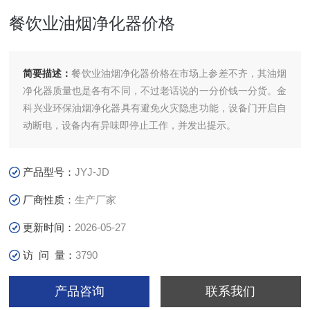
餐饮业油烟净化器价格
简要描述：
餐饮业油烟净化器价格在市场上参差不齐，其油烟
净化器质量也是各有不同，不过老话说的一分价钱一分货。金
科兴业环保油烟净化器具有避免火灾隐患功能，设备门开启自
动断电，设备内有异味即停止工作，并发出提示。
产品型号：
JYJ-JD
厂商性质：
生产厂家
更新时间：
2026-05-27
访 问 量：
3790
产品咨询
联系我们