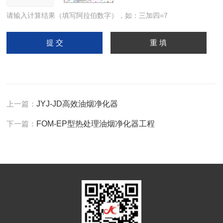
请输入计算结果（填写阿拉伯数字），如：三加四=7
上一篇：
JYJ-JD高效油烟净化器
下一篇：
FOM-EP型热处理油烟净化器工程