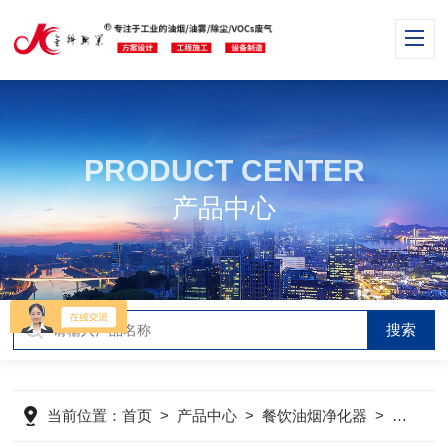
PRODUCT CENTER
产品中心
当前位置：
首页
>
产品中心
>
餐饮油烟净化器
>
餐饮油