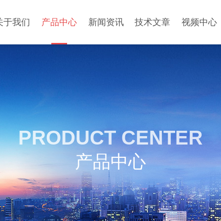
关于我们
产品中心
新闻资讯
技术文章
视频中心
PRODUCT CENTER
产品中心