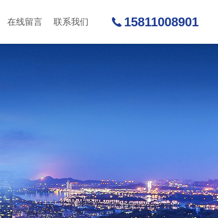
15811008901
在线留言
联系我们