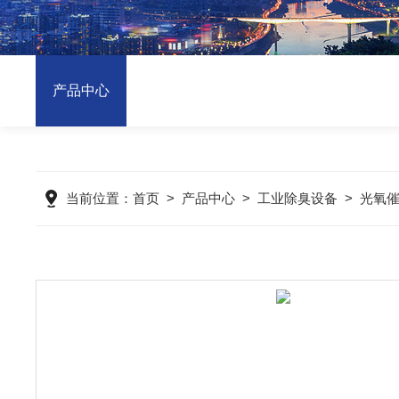
产品中心
当前位置：
首页
>
产品中心
>
工业除臭设备
>
光氧