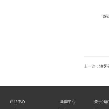
验
上一篇：
油雾
产品中心
新闻中心
关于我