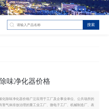
除味净化器价格
催化除味净化器价格广泛应用于工厂及企事业单位、公共场所的
有害气体排放治理的重工业工厂、微电子工厂、机械制造厂、表