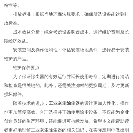
粘性等。
排放标准：根据当地环保法规要求，确保所选设备能达到排
放标准。
成本效益分析：综合考虑设备购置成本、运行维护费用及长
期经济效益。
安装空间及操作便利性：评估安装场地条件，选择易于安装
维护的产品。
维护保养要点
为了保证除尘器的有效运行并延长使用寿命，定期进行清洁
和检查是很关键的。此外，还需关注滤材的更换周期，及时更新
损坏部件。
随着技术的进步，
工业灰尘除尘器
的设计更加人性化，操作
也更加简便高效。合理选择并正确使用除尘设备，不仅能为企业
创造良好的生产环境，还能促进可持续发展。希望本文能帮助读
者更好地理解工业灰尘除尘器的相关知识，在实际应用中做出明