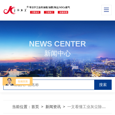
NEWS CENTER
新闻中心
当前位置：
首页
>
新闻资讯
>
一文看懂工业灰尘除尘器