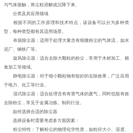
与气体接触，将尘粒溶解或沉降下来。
分类及其应用领域
根据不同的工作原理和技术特点，该设备可以分为多种类
型，每种类型都有其适用场景。
布袋除尘器：适用于处理大量含有细微粉尘的气体流，如水
泥厂、钢铁厂等。
旋风除尘器：适合去除大颗粒的粉尘，常用于木材加工、粮
食加工等领域。
静电除尘器：对于细小颗粒物有较好的去除效果，广泛应用
于电力、化工等行业。
湿式除尘器：适合处理含有有害气体的废气，同时也能有效
去除粉尘，常见于金属冶炼、制药行业。
如何选择合适的除尘器
选择设备时需要考虑多方面因素：
粉尘特性：了解粉尘的物理化学性质，如粒径大小、湿度、