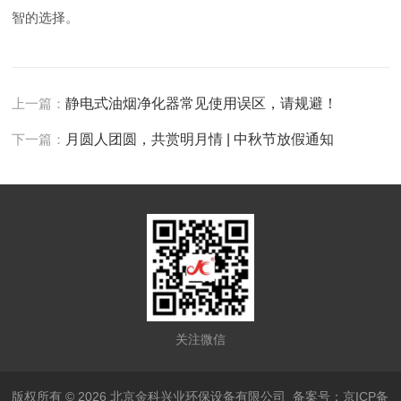
智的选择。
上一篇：
静电式油烟净化器常见使用误区，请规避！
下一篇：
月圆人团圆，共赏明月情 | 中秋节放假通知
关注微信
版权所有 © 2026 北京金科兴业环保设备有限公司
备案号：京ICP备