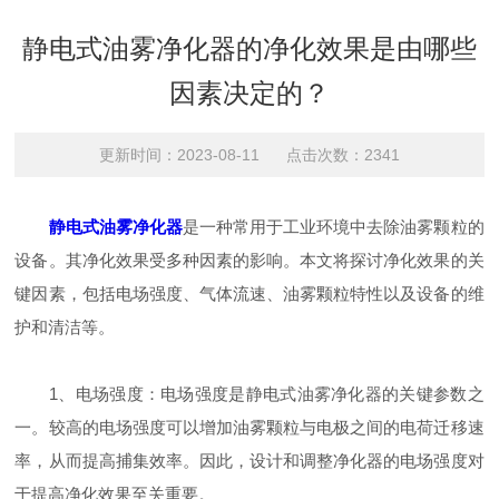
静电式油雾净化器的净化效果是由哪些
因素决定的？
更新时间：2023-08-11 点击次数：2341
静电式油雾净化器
是一种常用于工业环境中去除油雾颗粒的
设备。其净化效果受多种因素的影响。本文将探讨净化效果的关
键因素，包括电场强度、气体流速、油雾颗粒特性以及设备的维
护和清洁等。
1、电场强度：电场强度是静电式油雾净化器的关键参数之
一。较高的电场强度可以增加油雾颗粒与电极之间的电荷迁移速
率，从而提高捕集效率。因此，设计和调整净化器的电场强度对
于提高净化效果至关重要。