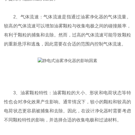
2、气体流速：气体流速是指通过油雾净化器的气体流量。
较高的气体流速可以增加油雾颗粒与收集电极之间的碰撞频率，
有利于颗粒的捕集和去除。然而，过高的气体流速可能导致颗粒
的重新悬浮和逃逸，因此需要在合适的范围内控制气体流速。
3、油雾颗粒特性：油雾颗粒的大小、形状和电荷状态等特
性也会对净化效果产生影响。通常情况下，较小的颗粒和较高的
电荷状态更容易被捕集和去除。因此，在设计净化器时需要考虑
不同颗粒特性的影响，并选择合适的收集电极和过滤材料。