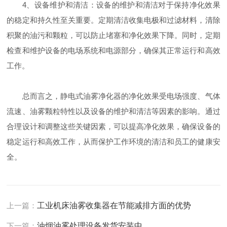
4、设备维护和清洁：设备的维护和清洁对于保持净化效果
的稳定和持久性至关重要。定期清洁收集电极和过滤材料，清除
积聚的油污和颗粒，可以防止堵塞和净化效果下降。同时，定期
检查和维护设备的电场系统和电源部分，确保其正常运行和高效
工作。
总而言之，静电式油雾净化器的净化效果受电场强度、气体
流速、油雾颗粒特性以及设备的维护和清洁等因素的影响。通过
合理设计和调整这些关键因素，可以提高净化效果，确保设备的
稳定运行和高效工作，从而保护工作环境的清洁和员工的健康安
全。
上一篇：
工业机床油雾收集器在节能减排方面的优势
下一篇：
油烟油雾处理设备发货安装中