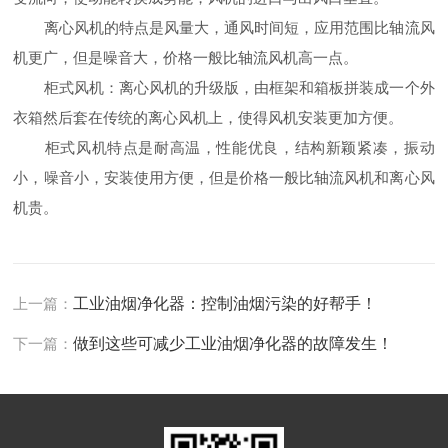
离心风机的特点是风量大，通风时间短，应用范围比轴流风
机更广，但是噪音大，价格一般比轴流风机高一点。
柜式风机：离心风机的升级版，由框架和箱板拼装成一个外
衣箱然后套在传统的离心风机上，使得风机安装更加方便。
柜式风机特点是耐高温，性能优良，结构新颖紧凑，振动
小，噪音小，安装使用方便，但是价格一般比轴流风机和离心风
机贵。
上一篇：
工业油烟净化器：控制油烟污染的好帮手！
下一篇：
做到这些可减少工业油烟净化器的故障发生！