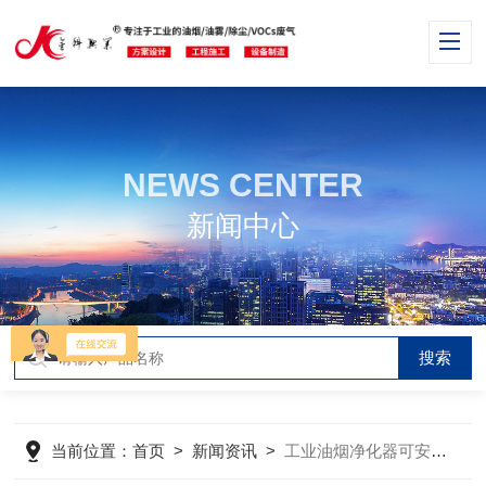
NEWS CENTER
新闻中心
当前位置：
首页
>
新闻资讯
>
工业油烟净化器可安装的风机有哪几种？