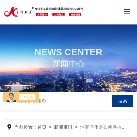
NEWS CENTER
新闻中心
当前位置：
首页
>
新闻资讯
>
油雾净化器如何保持在市场中的较大竞争力？