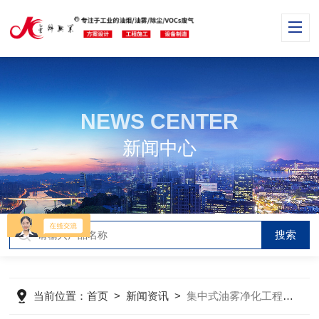
NEWS CENTER
新闻中心
当前位置：
首页
>
新闻资讯
>
集中式油雾净化工程的特点及适用领域