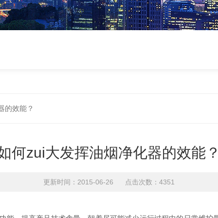
化器的效能？
如何zui大发挥油烟净化器的效能
更新时间：2015-06-26 点击次数：4351