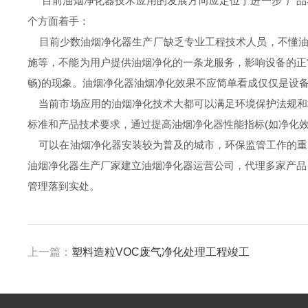
目前油烟净化器技术应用的发展方向应定位于进一步*产品
个方面着手：
目前少数油烟净化器生产厂缺乏专业工程技术人员，不懂油烟
施等，不能为用户提供油烟净化的一条龙服务，影响设备的正
畅)的现象。油烟净化器油烟净化效果不应简单看成仅仅是设
当前市场应用的油烟净化技术大都可以满足环境保护法规和
标准和产品技术要求，通过提高油烟净化器性能指标(如净化效
可以在油烟净化器安装较为普及的城市，环保监管工作的重
油烟净化器生产厂家建立油烟净化器运营公司，代理多家产品
管理落到实处。
上一篇：
塑料造粒VOC废气净化处理工程竣工