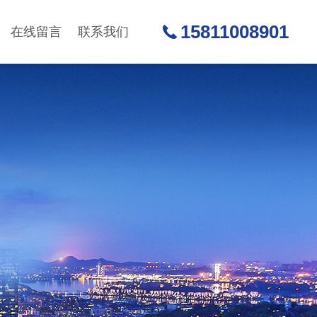
15811008901
在线留言
联系我们