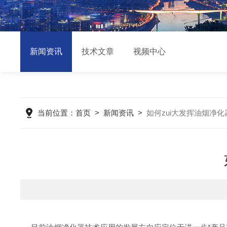
新闻资讯
技术文章
视频中心
当前位置：
首页
>
新闻资讯
>
如何zui大发挥油烟净