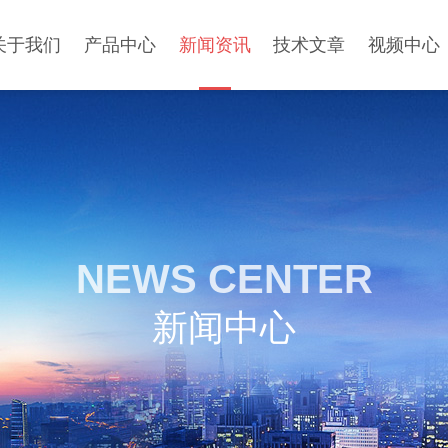
关于我们
产品中心
新闻资讯
技术文章
视频中心
NEWS CENTER
新闻中心