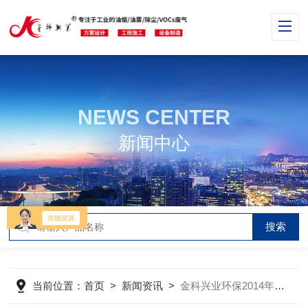
NEWS CENTER
新闻中心
当前位置：
首页
>
新闻资讯
>
金科兴业环保2014年国庆放假通告