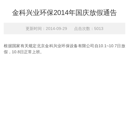
金科兴业环保2014年国庆放假通告
更新时间：2014-09-29 点击次数：5013
根据国家有关规定北京金科兴业环保设备有限公司自10.1~10.7日放
假，10.8日正常上班。