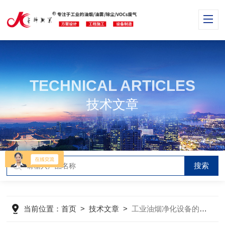
TECHNICAL ARTICLES
技术文章
当前位置：
首页
>
技术文章
>
工业油烟净化设备的处理效果高、安全性高