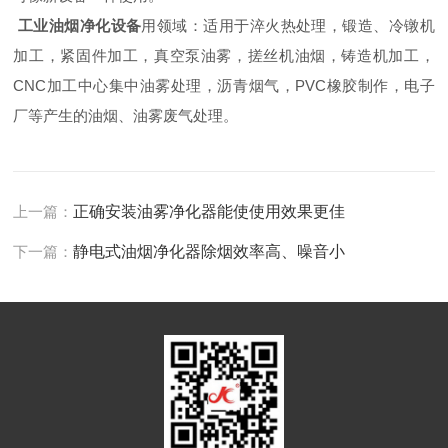
工业油烟净化设备
用领域：适用于淬火热处理，锻造、冷镦机
加工，紧固件加工，真空泵油雾，搓丝机油烟，铸造机加工，
CNC加工中心集中油雾处理，沥青烟气，PVC橡胶制作，电子
厂等产生的油烟、油雾废气处理。
上一篇：
正确安装油雾净化器能使使用效果更佳
下一篇：
静电式油烟净化器除烟效率高、噪音小