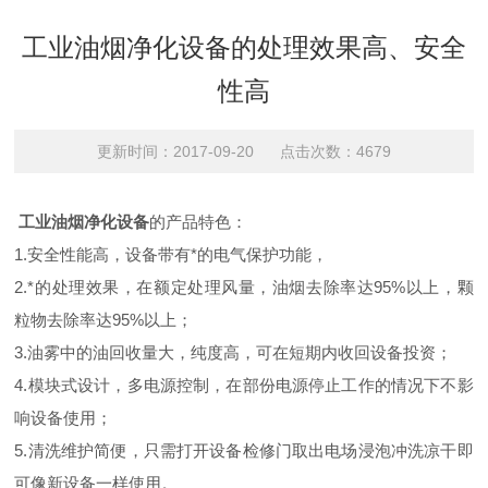
工业油烟净化设备的处理效果高、安全
性高
更新时间：2017-09-20 点击次数：4679
工业油烟净化设备
的产品特色：
1.安全性能高，设备带有*的电气保护功能，
2.*的处理效果，在额定处理风量，油烟去除率达95%以上，颗
粒物去除率达95%以上；
3.油雾中的油回收量大，纯度高，可在短期内收回设备投资；
4.模块式设计，多电源控制，在部份电源停止工作的情况下不影
响设备使用；
5.清洗维护简便，只需打开设备检修门取出电场浸泡冲洗凉干即
可像新设备一样使用。