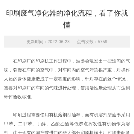
印刷废气净化器的净化流程，看了你就
懂
更新时间：2022-06-23 点击次数：5759
在印刷厂的印刷机工作过程中，油墨会散发出一些难闻的气
味，弥漫在车间的空气中，对车间内的空气污染很严重，对操作
人员的身体健康造成了一定程度的影响，针对存在的这个情况，
需要对印刷厂的车间的气味进行处理，使用活性炭处理从而达到
环评验收标准。
印刷过程需要使用有机溶剂型油墨，而有机溶剂型油墨采用
甲苯、二甲苯、丁醇、乙酸乙酯等低沸点挥发性有机物作为溶
剂。由于现有的国产或进口的绝大部分印刷机械出厂时均未配备