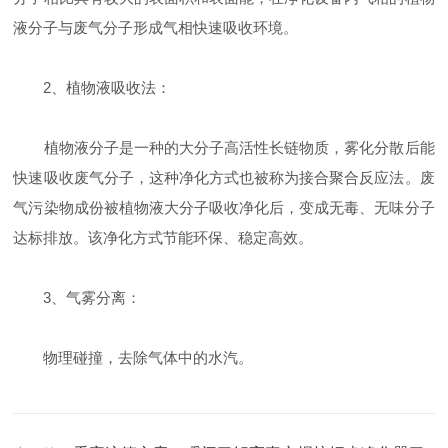
液分子与废气分子形成气相快速吸收环境。
2、植物液吸收法：
植物液分子是一种的大分子高活性长链物质，雾化分散后能
快速吸收废气分子，这种净化方式也被称为接合聚合反应法。废
气污染物成份被植物液大分子吸收净化后，变成无毒、无味分子
达标排放。该净化方式节能环保、稳定高效。
3、气雾分离：
物理碰撞，去除气体中的水汽。