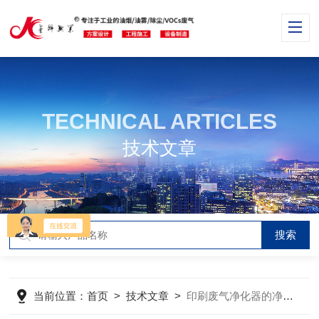
TECHNICAL ARTICLES
技术文章
当前位置：
首页
>
技术文章
>
印刷废气净化器的净化流程，看了你就懂